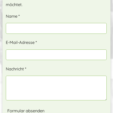
möchtet.
Name *
E-Mail-Adresse *
Nachricht *
Formular absenden