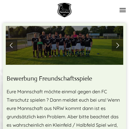
Zum
Hauptinhalt
springen
Bewerbung Freundschaftsspiele
Eure Mannschaft möchte einmal gegen den FC
Tierschutz spielen ? Dann meldet euch bei uns! Wenn
eure Mannschaft aus NRW kommt dann ist es
grundsätzlich kein Problem. Aber bitte beachtet das
es wahrscheinlich ein Kleinfeld / Halbfeld Spiel wird,