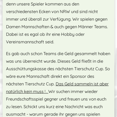
denn unsere Spieler kommen aus den
verschiedensten Ecken von NRW und sind nicht
immer und überall zur Verfügung. Wir spielen gegen
Damen Mannschaften & auch gegen Männer Teams.
Dabei ist es egal ob ihr eine Hobby oder
Vereinsmannschaft seid.
Es gab auch schon Teams die Geld gesammelt haben
was uns überreicht wurde. Dieses Geld fließt in die
Ausschüttungskasse des nächsten Tierschutz Cup. So
wäre eure Mannschaft direkt ein Sponsor des
nächsten Tierschutz Cup.
Das Geld sammeln ist aber
natürlich kein muss ! .
Wir suchen immer wieder
Freundschaftsspiel gegner und freuen uns von euch
zu lesen. Schickt uns kurz eine Nachricht was euch
ausmacht - warum gerade ihr gegen uns spielen