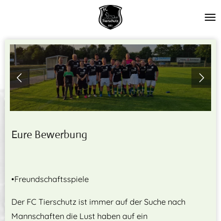
Zum
Hauptinhalt
springen
Eure Bewerbung
•Freundschaftsspiele
Der FC Tierschutz ist immer auf der Suche nach
Mannschaften die Lust haben auf ein