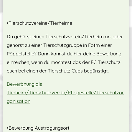
•Tierschutzvereine/Tierheime
Du gehörst einen Tierschutzverein/Tierheim an, oder
gehörst zu einer Tierschutzgruppe in Fotm einer
Päppelstelle? Dann kannst du hier deine Bewerbung
einreichen, wenn du möchtest das der FC Tierschutz
euch bei einen der Tierschutz Cups begünstigt.
Bewerbnung als
Tierheim/Tierschutzverein/Pflegestelle/Tierschutzor
ganisation
•Bewerbung Austragungsort