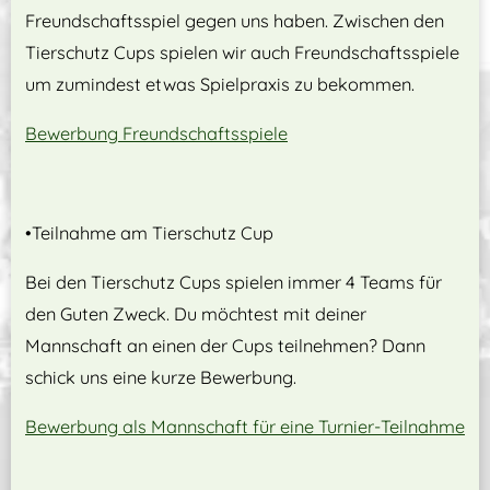
Freundschaftsspiel gegen uns haben. Zwischen den
Tierschutz Cups spielen wir auch Freundschaftsspiele
um zumindest etwas Spielpraxis zu bekommen.
Bewerbung Freundschaftsspiele
•Teilnahme am Tierschutz Cup
Bei den Tierschutz Cups spielen immer 4 Teams für
den Guten Zweck. Du möchtest mit deiner
Mannschaft an einen der Cups teilnehmen? Dann
schick uns eine kurze Bewerbung.
Bewerbung als Mannschaft für eine Turnier-Teilnahme