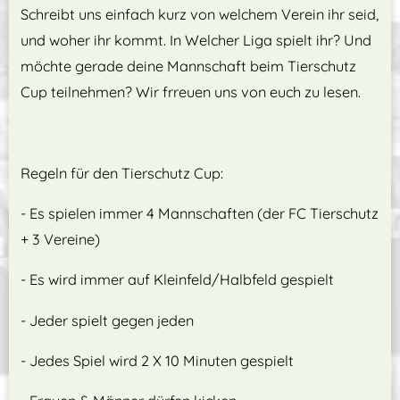
Schreibt uns einfach kurz von welchem Verein ihr seid,
und woher ihr kommt. In Welcher Liga spielt ihr? Und
möchte gerade deine Mannschaft beim Tierschutz
Cup teilnehmen? Wir frreuen uns von euch zu lesen.
Regeln für den Tierschutz Cup:
- Es spielen immer 4 Mannschaften (der FC Tierschutz
+ 3 Vereine)
- Es wird immer auf Kleinfeld/Halbfeld gespielt
- Jeder spielt gegen jeden
- Jedes Spiel wird 2 X 10 Minuten gespielt