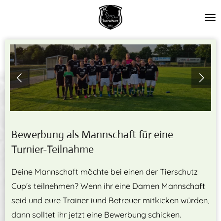
Zum
Hauptinhalt
springen
Bewerbung als Mannschaft für eine
Turnier-Teilnahme
Deine Mannschaft möchte bei einen der Tierschutz
Cup's teilnehmen? Wenn ihr eine Damen Mannschaft
seid und eure Trainer iund Betreuer mitkicken würden,
dann solltet ihr jetzt eine Bewerbung schicken.